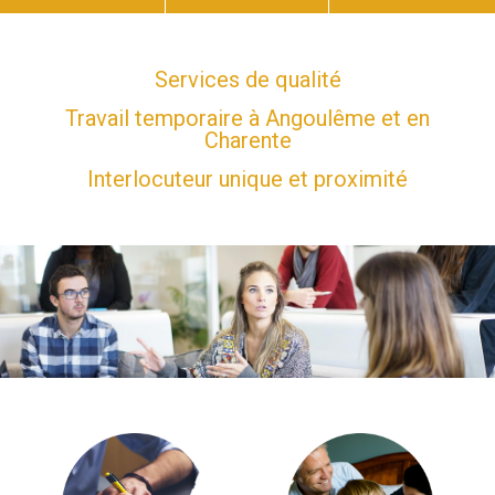
Services de qualité
Travail temporaire à Angoulême et en
Charente
Interlocuteur unique et proximité