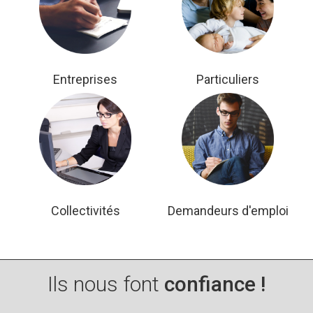
Entreprises
Particuliers
Collectivités
Demandeurs d'emploi
Ils nous font
confiance !