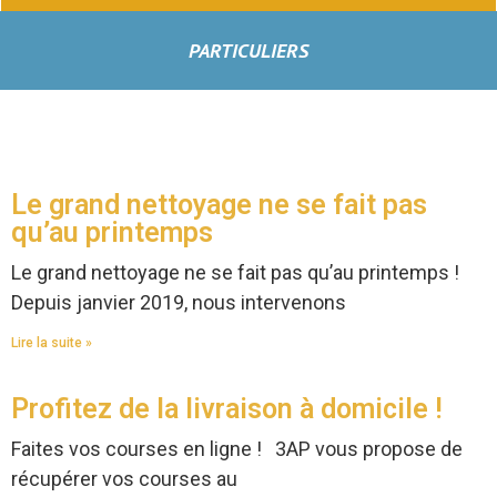
PARTICULIERS
Le grand nettoyage ne se fait pas
qu’au printemps
Le grand nettoyage ne se fait pas qu’au printemps !
Depuis janvier 2019, nous intervenons
Lire la suite »
Profitez de la livraison à domicile !
Faites vos courses en ligne ! 3AP vous propose de
récupérer vos courses au