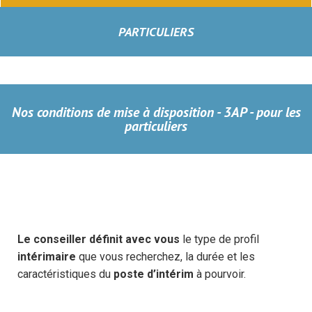
PARTICULIERS
Nos conditions de mise à disposition - 3AP - pour les
particuliers
Le conseiller définit avec vous
le type de profil
intérimaire
que vous recherchez, la durée et les
caractéristiques du
poste d’intérim
à pourvoir.