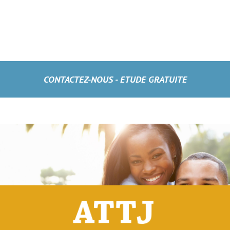
CONTACTEZ-NOUS - ETUDE GRATUITE