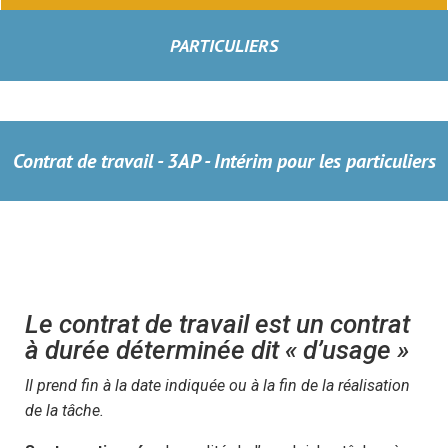
PARTICULIERS
Contrat de travail - 3AP - Intérim pour les particuliers
Le contrat de travail est un contrat
à durée déterminée dit « d’usage »
Il prend fin à la date indiquée ou à la fin de la réalisation
de la tâche.