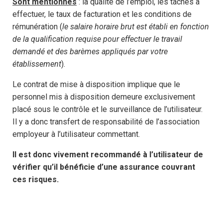
Sont mentionnés
: la qualité de l’emploi, les tâches à
effectuer, le taux de facturation et les conditions de
rémunération (
le salaire horaire brut est établi en fonction
de la qualification requise pour effectuer le travail
demandé et des barèmes appliqués par votre
établissement
).
Le contrat de mise à disposition implique que le
personnel mis à disposition demeure exclusivement
placé sous le contrôle et le surveillance de l’utilisateur.
Il y a donc transfert de responsabilité de l’association
employeur à l’utilisateur commettant.
Il est donc vivement recommandé à l’utilisateur de
vérifier qu’il bénéficie d’une assurance couvrant
ces risques.