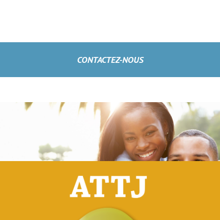
CONTACTEZ-NOUS