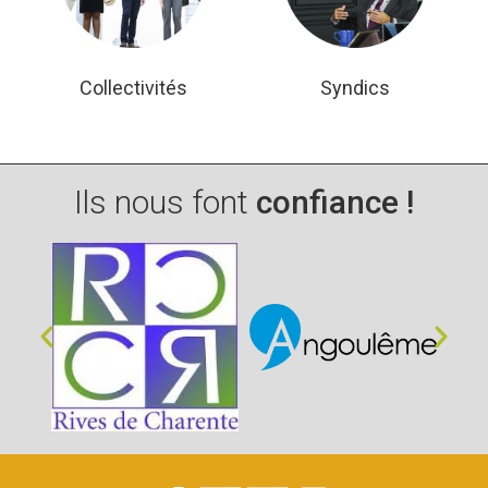
Collectivités
Syndics
Ils nous font
confiance !