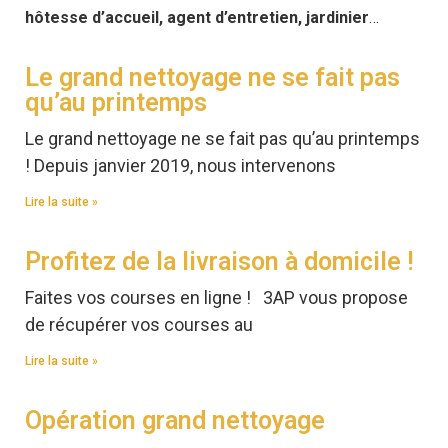
hôtesse d’accueil, agent d’entretien, jardinier
…
Le grand nettoyage ne se fait pas
qu’au printemps
Le grand nettoyage ne se fait pas qu’au printemps
! Depuis janvier 2019, nous intervenons
Lire la suite »
Profitez de la livraison à domicile !
Faites vos courses en ligne ! 3AP vous propose
de récupérer vos courses au
Lire la suite »
Opération grand nettoyage