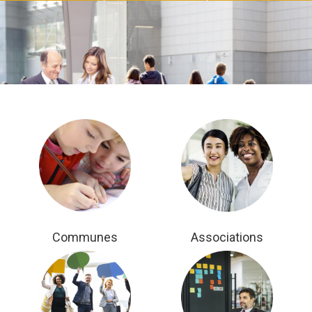
Communes
Associations