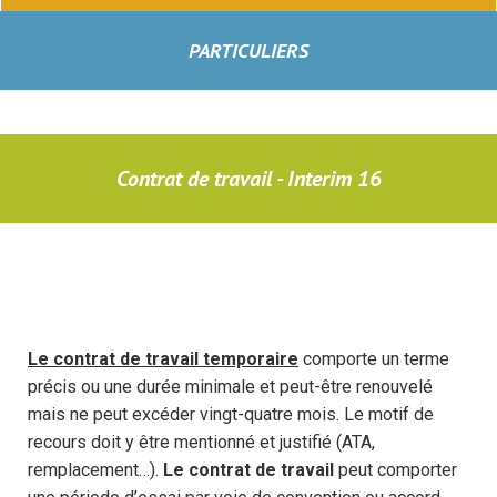
PARTICULIERS
Contrat de travail - Interim 16
Le contrat de travail temporaire
comporte un terme
précis ou une durée minimale et peut-être renouvelé
mais ne peut excéder vingt-quatre mois. Le motif de
recours doit y être mentionné et justifié (ATA,
remplacement…).
Le contrat de travail
peut comporter