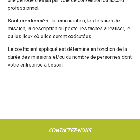
une période d’essai par voie de convention ou accord
professionnel.
Sont mentionnés
: la rémunération, les horaires de
mission, la description du poste, les tâches à réaliser, le
ou les lieux où elles seront exécutées.
Le coefficient appliqué est déterminé en fonction de la
durée des missions et/ou du nombre de personnes dont
votre entreprise à besoin.
CONTACTEZ-NOUS