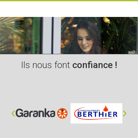
Ils nous font
confiance !