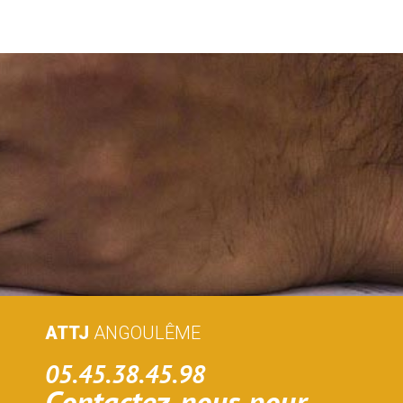
ATTJ
ANGOULÊME
05.45.38.45.98
Contactez-nous pour