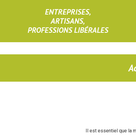
ENTREPRISES,
ARTISANS,
PROFESSIONS LIBÉRALES
A
Il est essentiel que la 