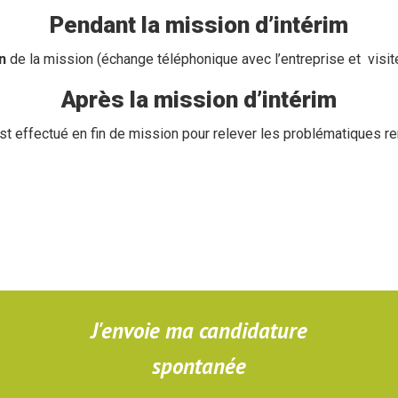
Pendant la mission d’intérim
n
de la mission (échange téléphonique avec l’entreprise et visite
Après la mission d’intérim
t effectué en fin de mission pour relever les problématiques r
J'envoie ma candidature
spontanée