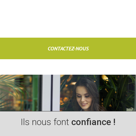
CONTACTEZ-NOUS
Ils nous font
confiance !