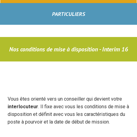
PARTICULIERS
Nos conditions de mise à disposition - Interim 16
Vous êtes orienté vers un conseiller qui devient votre
interlocuteur
. Il fixe avec vous les conditions de mise à
disposition et définit avec vous les caractéristiques du
poste à pourvoir et la date de début de mission.