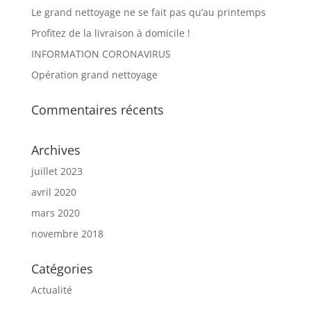
Le grand nettoyage ne se fait pas qu’au printemps
Profitez de la livraison à domicile !
INFORMATION CORONAVIRUS
Opération grand nettoyage
Commentaires récents
Archives
juillet 2023
avril 2020
mars 2020
novembre 2018
Catégories
Actualité