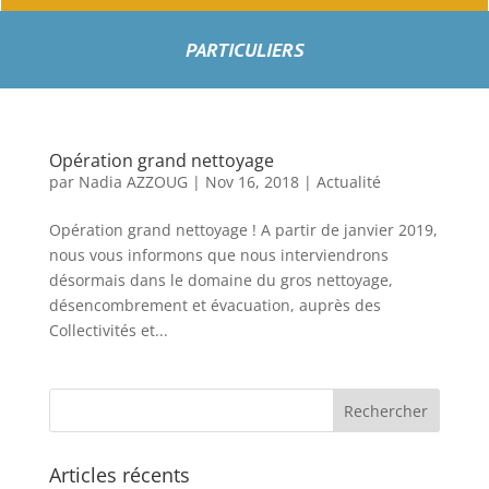
PARTICULIERS
Opération grand nettoyage
par
Nadia AZZOUG
|
Nov 16, 2018
|
Actualité
Opération grand nettoyage ! A partir de janvier 2019,
nous vous informons que nous interviendrons
désormais dans le domaine du gros nettoyage,
désencombrement et évacuation, auprès des
Collectivités et...
Articles récents